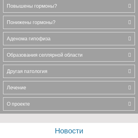
Повышены гормоны?
Понижены гормоны?
Аденома гипофиза
Образования селлярной области
Другая патология
Лечение
О проекте
Новости