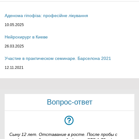
Аденома гіпофіза: професійне лікування
10.05.2025
Нейрохирург в Киеве
26.03.2025
Участие в практическом семинаре. Барселона 2021
12.11.2021
Вопрос-ответ
Сыну 12 лет. Отставание в росте. После пробы с