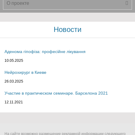
О проекте
Новости
Аденома гіпофіза: професійне лікування
10.05.2025
Нейрохирург в Киеве
26.03.2025
Участие в практическом семинаре. Барселона 2021
12.11.2021
На сайте возможно размещение рекламной информации следующего