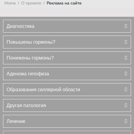
Home
/
О проекте
/
Реклама на сайте
Диагностика
Повышены гормоны?
Понижены гормоны?
Аденома гипофиза
Образования селлярной области
Другая патология
Лечение