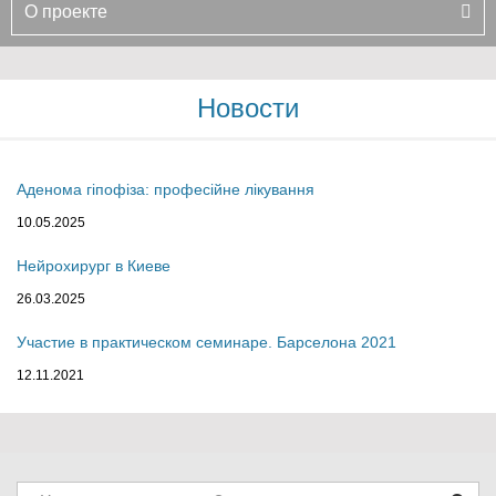
О проекте
Новости
Аденома гіпофіза: професійне лікування
10.05.2025
Нейрохирург в Киеве
26.03.2025
Участие в практическом семинаре. Барселона 2021
12.11.2021