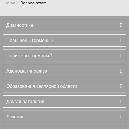
Home
/
Вопрос-ответ
Диагностика
Повышены гормоны?
Понижены гормоны?
Аденома гипофиза
Образования селлярной области
Другая патология
Лечение