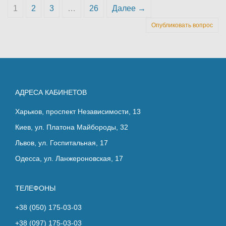
1
2
3
…
26
Далее →
Опубликовать вопрос
АДРЕСА КАБИНЕТОВ
Харьков, проспект Независимости, 13
Киев, ул. Платона Майбороды, 32
Львов, ул. Госпитальная, 17
Одесса, ул. Ланжероновская, 17
ТЕЛЕФОНЫ
+38 (050) 175-03-03
+38 (097) 175-03-03