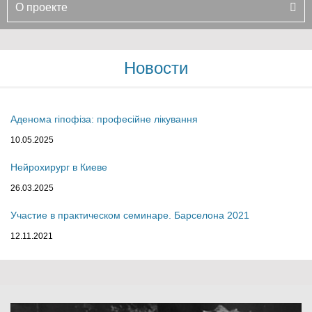
О проекте
Новости
Аденома гіпофіза: професійне лікування
10.05.2025
Нейрохирург в Киеве
26.03.2025
Участие в практическом семинаре. Барселона 2021
12.11.2021