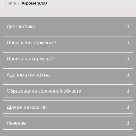
Home
/
Акромегалия
Диагностика
Повышены гормоны?
Понижены гормоны?
Аденома гипофиза
Образования селлярной области
Другая патология
Лечение