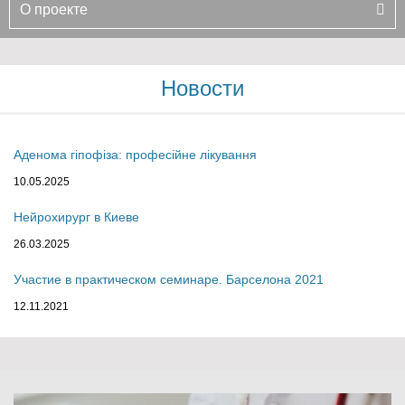
О проекте
Новости
Аденома гіпофіза: професійне лікування
10.05.2025
Нейрохирург в Киеве
26.03.2025
Участие в практическом семинаре. Барселона 2021
12.11.2021