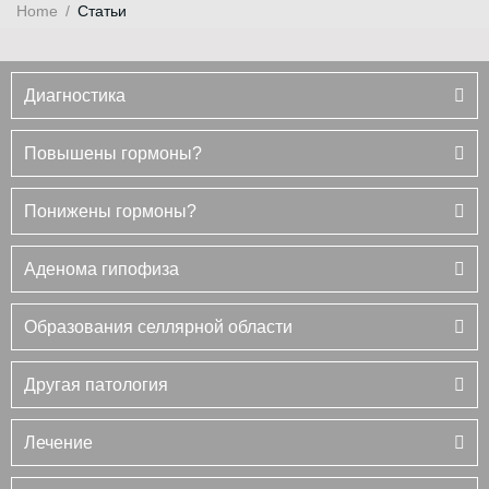
Home
/
Статьи
Диагностика
Повышены гормоны?
Понижены гормоны?
Аденома гипофиза
Образования селлярной области
Другая патология
Лечение