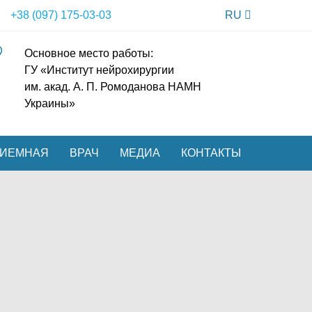
+38 (097) 175-03-03
RU
Основное место работы:
ГУ «Институт нейрохирургии
им. акад. А. П. Ромоданова НАМН
Украины»
ИЕМНАЯ
ВРАЧ
МЕДИА
КОНТАКТЫ