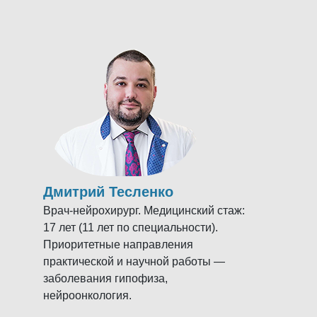
Дмитрий Тесленко
Врач-нейрохирург. Медицинский стаж:
17 лет (11 лет по специальности).
Приоритетные направления
практической и научной работы —
заболевания гипофиза,
нейроонкология.