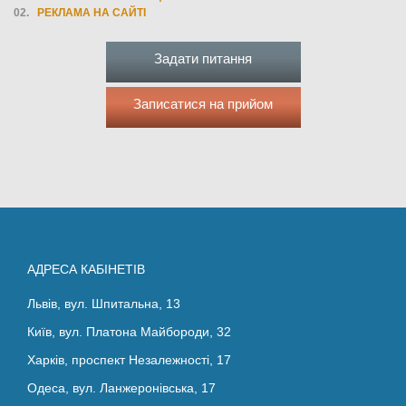
Про
РЕКЛАМА НА САЙТІ
проект
Задати питання
Записатися на прийом
АДРЕСА КАБІНЕТІВ
Львів, вул. Шпитальна, 13
Київ, вул. Платона Майбороди, 32
Харків, проспект Незалежності, 17
Одеса, вул. Ланжеронівська, 17