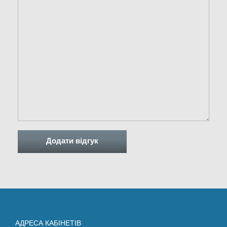
АДРЕСА КАБІНЕТІВ