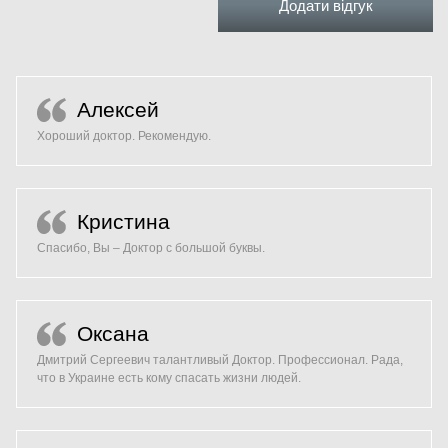
Відгуки
Додати відгук
Алексей
Хороший доктор. Рекомендую.
Кристина
Спасибо, Вы – Доктор с большой буквы.
Оксана
Дмитрий Сергеевич талантливый Доктор. Профессионал. Рада,
что в Украине есть кому спасать жизни людей.