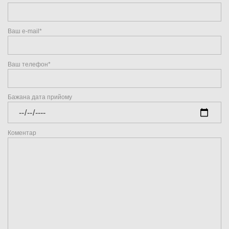
Приймальна
Ваш e-mail*
Ваш телефон*
Бажана дата прийому
Коментар