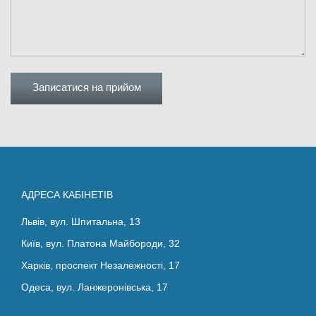
АДРЕСА КАБІНЕТІВ
Львів, вул. Шпитальна, 13
Київ, вул. Платона Майбороди, 32
Харків, проспект Незалежності, 17
Одеса, вул. Ланжеронівська, 17