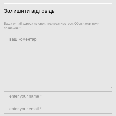
Залишити відповідь
Ваша e-mail адреса не оприлюднюватиметься.
Обов’язкові поля
позначені
*