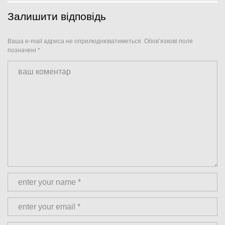
Залишити відповідь
Ваша e-mail адреса не оприлюднюватиметься.
Обов’язкові поля
позначені
*