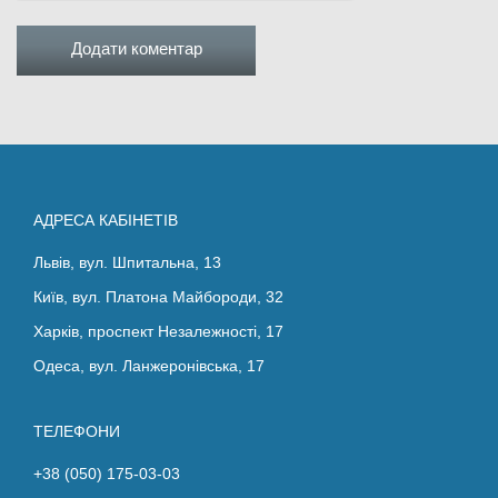
АДРЕСА КАБІНЕТІВ
Львів, вул. Шпитальна, 13
Київ, вул. Платона Майбороди, 32
Харків, проспект Незалежності, 17
Одеса, вул. Ланжеронівська, 17
ТЕЛЕФОНИ
+38 (050) 175-03-03