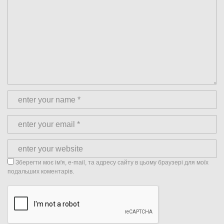
Зберегти моє ім'я, e-mail, та адресу сайту в цьому браузері для моїх
подальших коментарів.